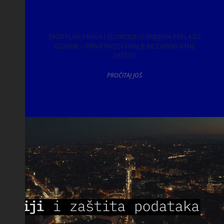
DIGITALNA PRAVA I SLOBODE U SRBIJI NA PRELAZU
GODINE – PRIVATNOST I DALJE BEZ ADEKVATNE
ZAŠTITE
PROČITAJ JOŠ