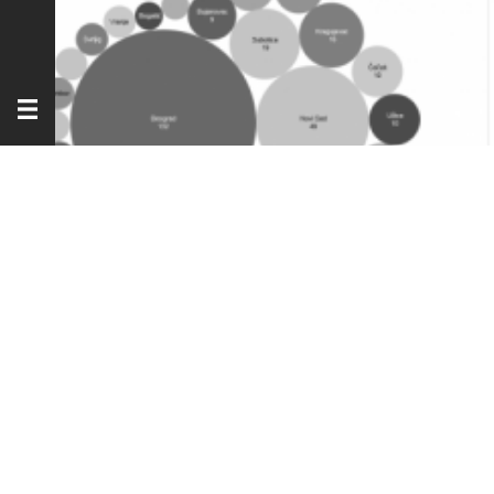
DOMAĆA ONLAJN MEDIJSKA SFERA NA JEDNOM
MESTU