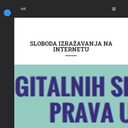
SVE
SLOBODA IZRAŽAVANJA NA
INTERNETU