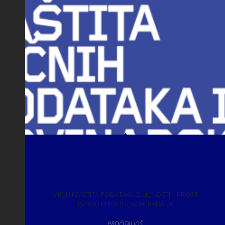
MEDIJI I ZAŠTITA PODATAKA O LIČNOSTI – PROFIT
ISPRED PRIVATNOSTI GRAĐANA
PROČITAJ JOŠ