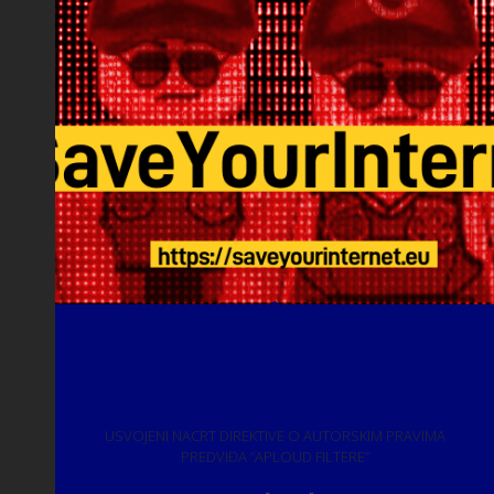
USVOJENI NACRT DIREKTIVE O AUTORSKIM PRAVIMA
PREDVIĐA “APLOUD FILTERE”