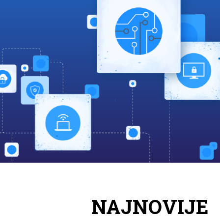
NAJNOVIJE