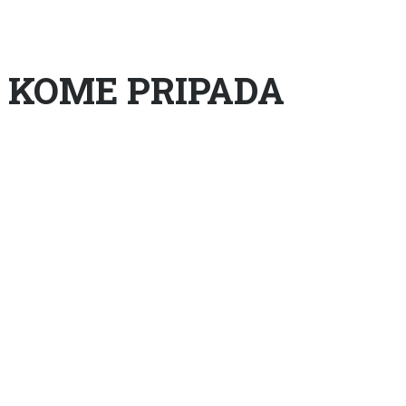
– KOME PRIPADA