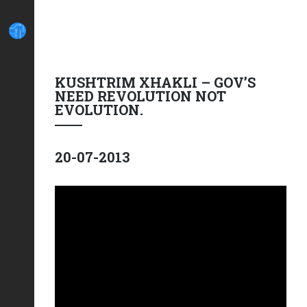
KUSHTRIM XHAKLI – GOV’S
NEED REVOLUTION NOT
EVOLUTION.
20-07-2013