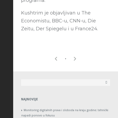
programa.
Kushtrim je objavljivan u The
Economistu, BBC-u, CNN-u, Die
Zeitu, Der Spiegelu i u France24.
NAJNOVIJE
Monitoring digitalnih prava i sloboda na kraju godine: tehnički
napadi ponovo u fokusu