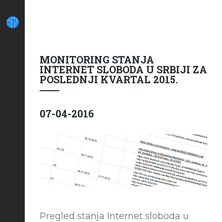
MONITORING STANJA
INTERNET SLOBODA U SRBIJI ZA
POSLEDNJI KVARTAL 2015.
07-04-2016
Pregled stanja Internet sloboda u