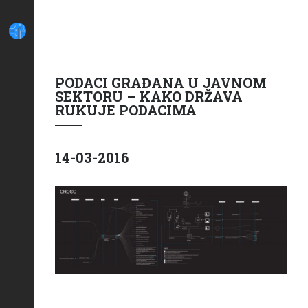
PODACI GRAĐANA U JAVNOM
SEKTORU – KAKO DRŽAVA
RUKUJE PODACIMA
14-03-2016