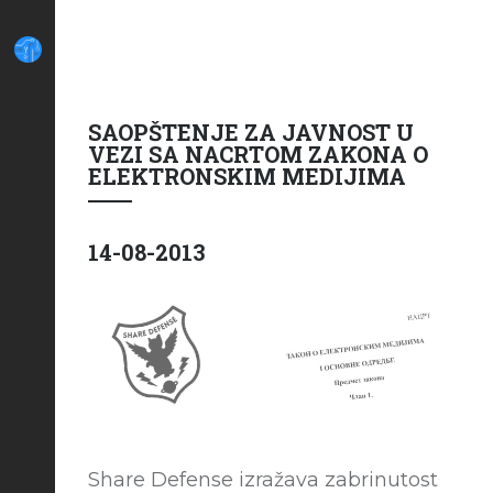
SAOPŠTENJE ZA JAVNOST U
VEZI SA NACRTOM ZAKONA O
ELEKTRONSKIM MEDIJIMA
14-08-2013
Share Defense izražava zabrinutost