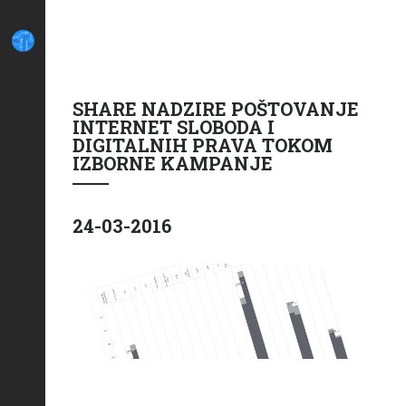
SHARE NADZIRE POŠTOVANJE
INTERNET SLOBODA I
DIGITALNIH PRAVA TOKOM
IZBORNE KAMPANJE
24-03-2016